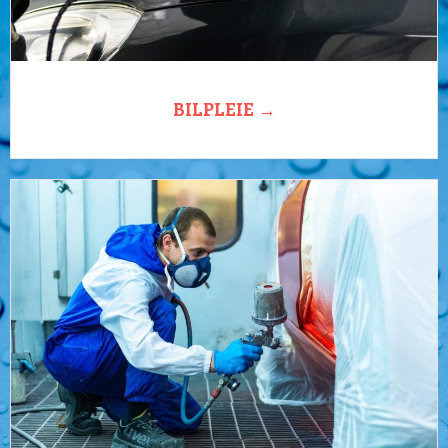
BILPLEIE →