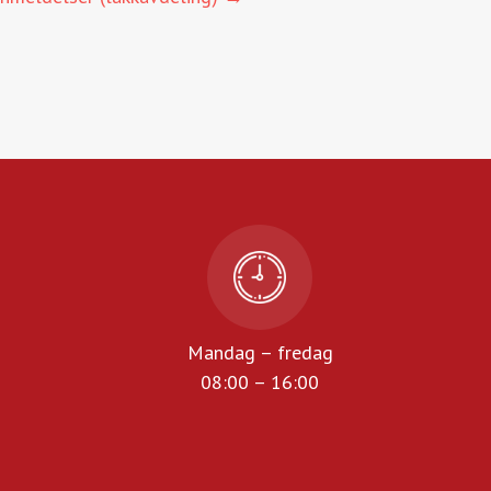
Mandag – fredag
08:00 – 16:00