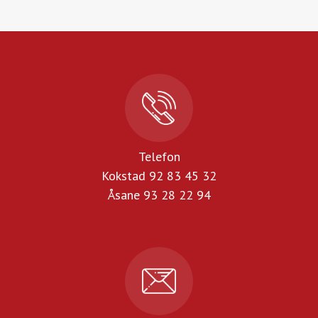
Telefon
Kokstad 92 83 45 32
Åsane 93 28 22 94